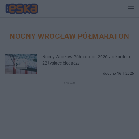
NOCNY WROCŁAW PÓŁMARATON
Nocny Wrocław Półmaraton 2026 z rekordem.
22 tysiące biegaczy
dodano 16-1-2026