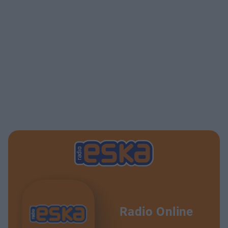
Radio Online