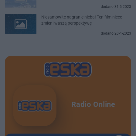
dodano 31-5-2023
Niesamowite nagranie nieba! Ten film nieco
zmieni waszą perspektywę
dodano 20-4-2023
Radio Online