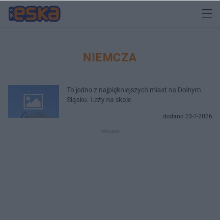
NIEMCZA
To jedno z najpiękniejszych miast na Dolnym
Śląsku. Leży na skale
dodano 23-7-2026