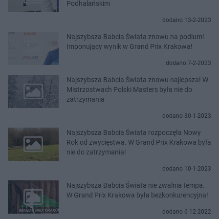
Podhalańskim
dodano 13-2-2023
Najszybsza Babcia Świata znowu na podium!
Imponujący wynik w Grand Prix Krakowa!
dodano 7-2-2023
Najszybsza Babcia Świata znowu najlepsza! W
Mistrzostwach Polski Masters była nie do
zatrzymania
dodano 30-1-2023
Najszybsza Babcia Świata rozpoczęła Nowy
Rok od zwycięstwa. W Grand Prix Krakowa była
nie do zatrzymania!
dodano 10-1-2023
Najszybsza Babcia Świata nie zwalnia tempa.
W Grand Prix Krakowa była bezkonkurencyjna!
dodano 6-12-2022