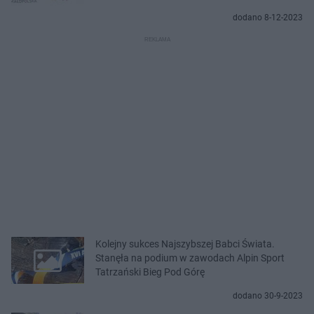
dodano 8-12-2023
Kolejny sukces Najszybszej Babci Świata.
Stanęła na podium w zawodach Alpin Sport
Tatrzański Bieg Pod Górę
dodano 30-9-2023