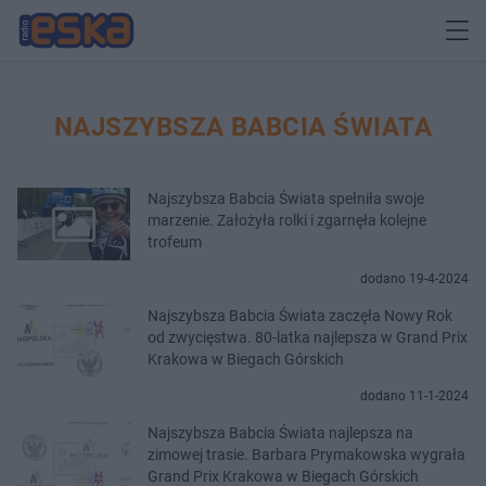
NAJSZYBSZA BABCIA ŚWIATA
Najszybsza Babcia Świata spełniła swoje
marzenie. Założyła rolki i zgarnęła kolejne
trofeum
dodano 19-4-2024
Najszybsza Babcia Świata zaczęła Nowy Rok
od zwycięstwa. 80-latka najlepsza w Grand Prix
Krakowa w Biegach Górskich
dodano 11-1-2024
Najszybsza Babcia Świata najlepsza na
zimowej trasie. Barbara Prymakowska wygrała
Grand Prix Krakowa w Biegach Górskich