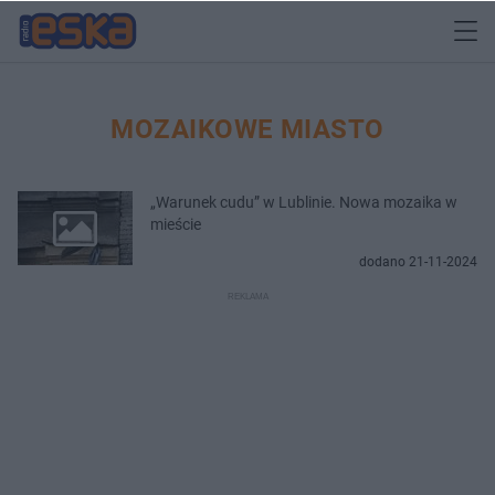
MOZAIKOWE MIASTO
„Warunek cudu” w Lublinie. Nowa mozaika w
mieście
dodano 21-11-2024