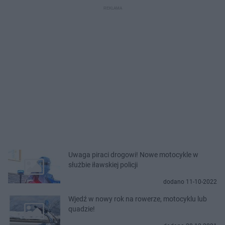
Uwaga piraci drogowi! Nowe motocykle w
służbie iławskiej policji
dodano 11-10-2022
Wjedź w nowy rok na rowerze, motocyklu lub
quadzie!