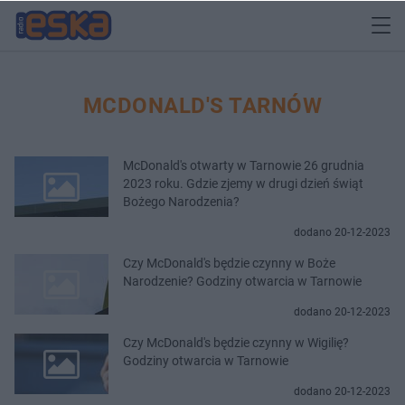
MCDONALD'S TARNÓW
McDonald's otwarty w Tarnowie 26 grudnia
2023 roku. Gdzie zjemy w drugi dzień świąt
Bożego Narodzenia?
dodano 20-12-2023
Czy McDonald's będzie czynny w Boże
Narodzenie? Godziny otwarcia w Tarnowie
dodano 20-12-2023
Czy McDonald's będzie czynny w Wigilię?
Godziny otwarcia w Tarnowie
dodano 20-12-2023