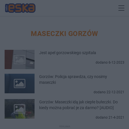
MASECZKI GORZÓW
Jest apel gorzowskiego szpitala
dodano 6-12-2023
Gorzów: Policja sprawdza, czy nosimy
maseczki
dodano 22-12-2021
Gorzów: Maseczki idą jak ciepłe bułeczki. Do
kiedy można pobrać je za darmo? [AUDIO]
dodano 21-4-2021