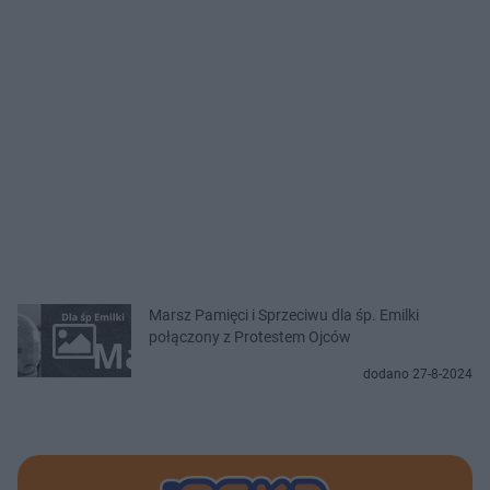
Marsz Pamięci i Sprzeciwu dla śp. Emilki
połączony z Protestem Ojców
dodano 27-8-2024