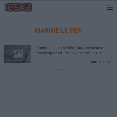
MARINE LE PEN
Francja zapłaci za Polskę kary za łamanie
praworządności - to słowa Marine Le Pen
dodano 6-12-2021