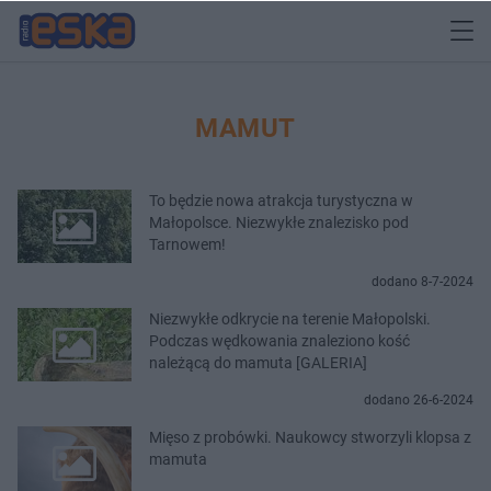
MAMUT
To będzie nowa atrakcja turystyczna w
Małopolsce. Niezwykłe znalezisko pod
Tarnowem!
dodano 8-7-2024
Niezwykłe odkrycie na terenie Małopolski.
Podczas wędkowania znaleziono kość
należącą do mamuta [GALERIA]
dodano 26-6-2024
Mięso z probówki. Naukowcy stworzyli klopsa z
mamuta