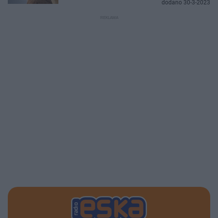
dodano 30-3-2023