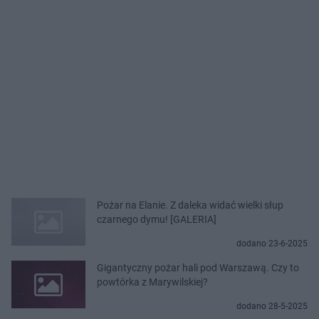
Pożar na Elanie. Z daleka widać wielki słup
czarnego dymu! [GALERIA]
dodano 23-6-2025
Gigantyczny pożar hali pod Warszawą. Czy to
powtórka z Marywilskiej?
dodano 28-5-2025