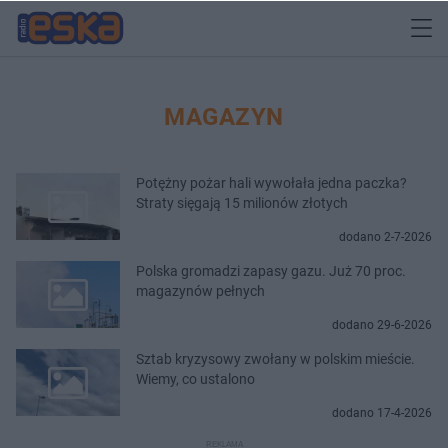
MAGAZYN
Potężny pożar hali wywołała jedna paczka?
Straty sięgają 15 milionów złotych
dodano 2-7-2026
Polska gromadzi zapasy gazu. Już 70 proc.
magazynów pełnych
dodano 29-6-2026
Sztab kryzysowy zwołany w polskim mieście.
Wiemy, co ustalono
dodano 17-4-2026