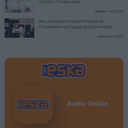
Zatrudni 2 tysiące osób
dodano 14-2-2023
Ikea zaskakuje w nowym magazynie.
Pracownikom pomagają specjalne roboty
dodano 9-2-2023
Radio Online