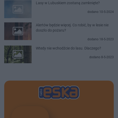
Lasy w Lubuskiem zostaną zamknięte?
dodano 10-5-2024
Alertów będzie więcej. Co robić, by w lesie nie
doszło do pożaru?
dodano 18-5-2023
Wtedy nie wchodźcie do lasu. Dlaczego?
dodano 8-5-2023