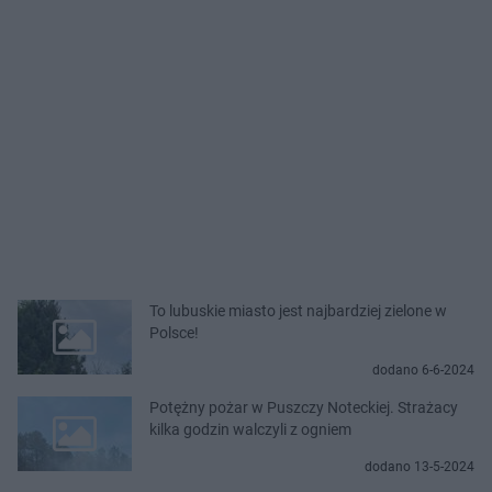
To lubuskie miasto jest najbardziej zielone w
Polsce!
dodano 6-6-2024
Potężny pożar w Puszczy Noteckiej. Strażacy
kilka godzin walczyli z ogniem
dodano 13-5-2024