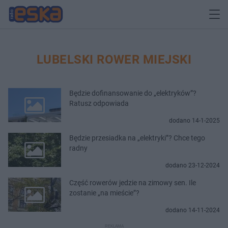
LUBELSKI ROWER MIEJSKI
Będzie dofinansowanie do „elektryków”?
Ratusz odpowiada
dodano 14-1-2025
Będzie przesiadka na „elektryki”? Chce tego
radny
dodano 23-12-2024
Część rowerów jedzie na zimowy sen. Ile
zostanie „na mieście”?
dodano 14-11-2024