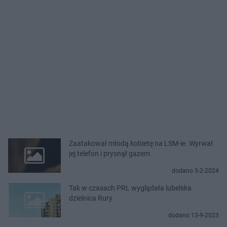
Zaatakował młodą kobietę na LSM-ie. Wyrwał
jej telefon i prysnął gazem
dodano 5-2-2024
Tak w czasach PRL wyglądała lubelska
dzielnica Rury
dodano 13-9-2023