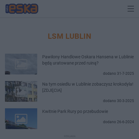
LSM LUBLIN
Pawilony Handlowe Oskara Hansena w Lublinie
będą uratowane przed ruiną?
dodano 31-7-2025
Na tym osiedlu w Lublinie zobaczysz krokodyla!
[ZDJĘCIA]
dodano 30-3-2025
Kwitnie Park Rury po przebudowie
dodano 26-6-2024