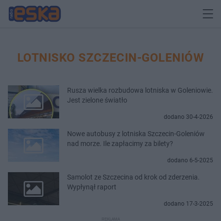
LOTNISKO SZCZECIN-GOLENIÓW
Rusza wielka rozbudowa lotniska w Goleniowie.
Jest zielone światło
dodano 30-4-2026
Nowe autobusy z lotniska Szczecin-Goleniów
nad morze. Ile zapłacimy za bilety?
dodano 6-5-2025
Samolot ze Szczecina od krok od zderzenia.
Wypłynął raport
dodano 17-3-2025