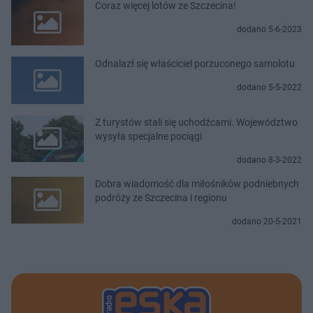
Coraz więcej lotów ze Szczecina!
dodano 5-6-2023
Odnalazł się właściciel porzuconego samolotu
dodano 5-5-2022
Z turystów stali się uchodźcami. Województwo
wysyła specjalne pociągi
dodano 8-3-2022
Dobra wiadomość dla miłośników podniebnych
podróży ze Szczecina i regionu
dodano 20-5-2021