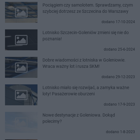
Pociągiem czy samolotem. Sprawdzamy, czym
szybciej dotrzesz ze Szczecina do Warszawy
dodano 17-10-2024
Lotnisko Szczecin-Goleniów zmieni się nie do
poznania!
dodano 25-6-2024
Dobre wiadomości z lotniska w Goleniowie.
Wraca ważny lot i rusza SKM!
dodano 29-12-2023
Lotnisko miało się rozwijać, a zamyka ważne
loty! Pasażerowie oburzeni
dodano 17-9-2023
Nowe destynacje z Goleniowa. Dokąd
polecimy?
dodano 1-8-2023