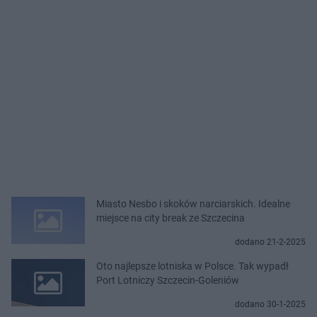
Miasto Nesbo i skoków narciarskich. Idealne
miejsce na city break ze Szczecina
dodano 21-2-2025
Oto najlepsze lotniska w Polsce. Tak wypadł
Port Lotniczy Szczecin-Goleniów
dodano 30-1-2025