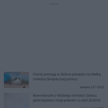
Charty pomogą w zbiórce pieniędzy na Wielką
Orkiestrę Świątecznej pomocy
dodano 25-1-2023
Nowe kierunki z łódzkiego lotniska! Zobacz,
gdzie będziesz mógł polecieć z Łodzi! [AUDIO]