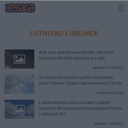
LOTNISKO LUBLINEK
Atak zimy sparaliżował lotniska. Samoloty
zamiast w Modlinie lądowały w Łodzi
dodano 31-12-2025
To najstarsze lotnisko cywilne zbudowane
przez Polaków. Działa nieprzerwanie od 100 lat
dodano 3-8-2025
Łódzkie lotnisko znów na topie! Lublinek
wyróżniło Stowarzyszenie Europejskich Portów
Lotniczych ACI
dodano 10-8-2023