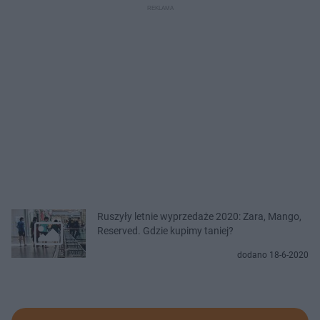
Ruszyły letnie wyprzedaże 2020: Zara, Mango,
Reserved. Gdzie kupimy taniej?
dodano 18-6-2020