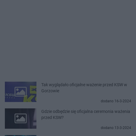
Tak wyglądało oficjalne ważenie przed KSW w
Gorzowie
dodano 16-3-2024
Gdzie odbędzie się oficjalna ceremonia ważenia
przed KSW?
dodano 13-3-2024