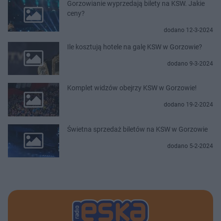
Gorzowianie wyprzedają bilety na KSW. Jakie
ceny?
dodano 12-3-2024
Ile kosztują hotele na galę KSW w Gorzowie?
dodano 9-3-2024
Komplet widzów obejrzy KSW w Gorzowie!
dodano 19-2-2024
Świetna sprzedaż biletów na KSW w Gorzowie
dodano 5-2-2024