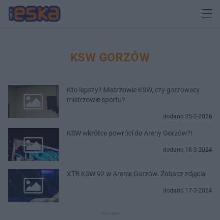
KSW GORZÓW
Kto lepszy? Mistrzowie KSW, czy gorzowscy
mistrzowie sportu?
dodano 25-2-2026
KSW wkrótce powróci do Areny Gorzów?!
dodano 18-3-2024
XTB KSW 92 w Arenie Gorzów. Zobacz zdjęcia
dodano 17-3-2024