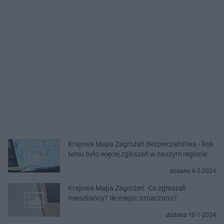
Krajowa Mapa Zagrożeń Bezpieczeństwa - Rok
temu było więcej zgloszeń w naszym regionie
dodano 6-3-2024
Krajowa Mapa Zagrożeń. Co zgłaszali
mieszkańcy? Ile miejsc oznaczono?
dodano 10-1-2024