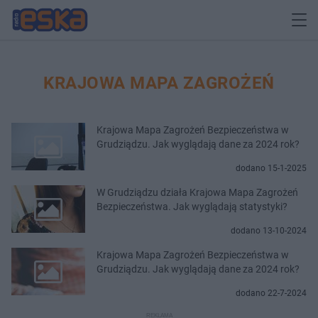
KRAJOWA MAPA ZAGROŻEŃ
Krajowa Mapa Zagrożeń Bezpieczeństwa w
Grudziądzu. Jak wyglądają dane za 2024 rok?
dodano 15-1-2025
W Grudziądzu działa Krajowa Mapa Zagrożeń
Bezpieczeństwa. Jak wyglądają statystyki?
dodano 13-10-2024
Krajowa Mapa Zagrożeń Bezpieczeństwa w
Grudziądzu. Jak wyglądają dane za 2024 rok?
dodano 22-7-2024