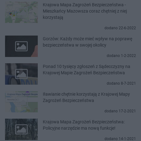
Krajowa Mapa Zagrożeń Bezpieczeństwa -
Mieszkańcy Mazowsza coraz chętniej z niej
korzystają
dodano 22-6-2022
Gorzów: Każdy może mieć wpływ na poprawę
bezpieczeństwa w swojej okolicy
dodano 1-2-2022
Ponad 10 tysięcy zgłoszeń z Sądecczyzny na
Krajowej Mapie Zagrożeń Bezpieczeństwa
dodano 8-7-2021
Iławianie chętnie korzystają z Krajowej Mapy
Zagrożeń Bezpieczeństwa
dodano 17-2-2021
Krajowa Mapa Zagrożeń Bezpieczeństwa:
Policyjne narzędzie ma nową funkcje!
dodano 14-1-2021