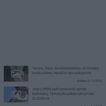
Tarnów. Pięciu dwudziestolatków od miesięcy
kradło paliwo. Wpadli w ręce policjantów
dodano 21-12-2022
Jego ŁUPEM padł samochód i sprzęt
budowlany. Tarnowska policja zatrzymała
ZŁODZIEJA