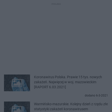
Koronawirus Polska. Prawie 15 tys. nowych
zakażeń. Najwięcej w woj. mazowieckim
[RAPORT 6.03.2021]
dodano 6-3-2021
Warmińsko-mazurskie. Kolejny dzień z rzędu złe
statystyki zakażeń koronawirusem