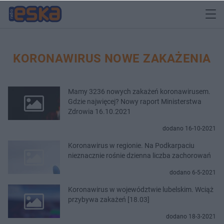
KORONAWIRUS NOWE ZAKAŻENIA
Mamy 3236 nowych zakażeń koronawirusem.
Gdzie najwięcej? Nowy raport Ministerstwa
Zdrowia 16.10.2021
dodano 16-10-2021
Koronawirus w regionie. Na Podkarpaciu
nieznacznie rośnie dzienna liczba zachorowań
dodano 6-5-2021
Koronawirus w województwie lubelskim. Wciąż
przybywa zakażeń [18.03]
dodano 18-3-2021