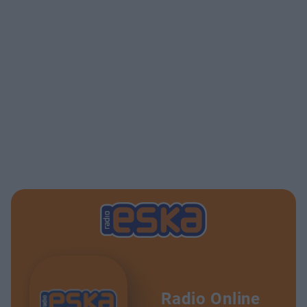
Radio Online