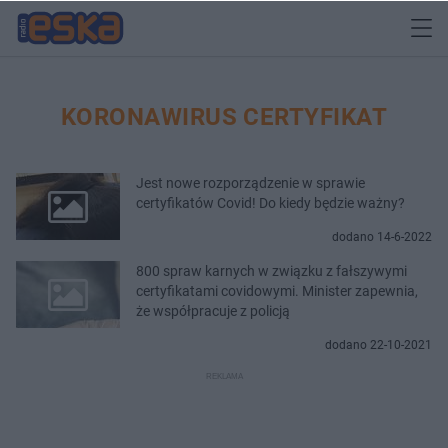
KORONAWIRUS CERTYFIKAT
Jest nowe rozporządzenie w sprawie
certyfikatów Covid! Do kiedy będzie ważny?
dodano 14-6-2022
800 spraw karnych w związku z fałszywymi
certyfikatami covidowymi. Minister zapewnia,
że współpracuje z policją
dodano 22-10-2021