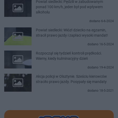
Powiat siedlecki: Pędzili w zabudowanym
ponad 100 km/h, jeden był pod wpływem
alkoholu
dodano 6-6-2024
Powiat siedlecki: Wiózł dziecko na egzamin,
stracił prawo jazdy i zapłaci wysoki mandat!
dodano 16-5-2024
Rozpoczął się tydzień kontroli prędkości.
Wiemy, kiedy kulminacyjny dzień
dodano 19-4-2024
Akcja policji w Olsztynie. Sześciu kierowców
straciło prawo jazdy. Posypały się mandaty
dodano 18-5-2021