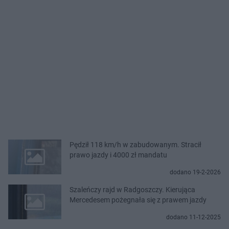
Pędził 118 km/h w zabudowanym. Stracił
prawo jazdy i 4000 zł mandatu
dodano 19-2-2026
Szaleńczy rajd w Radgoszczy. Kierująca
Mercedesem pożegnała się z prawem jazdy
dodano 11-12-2025