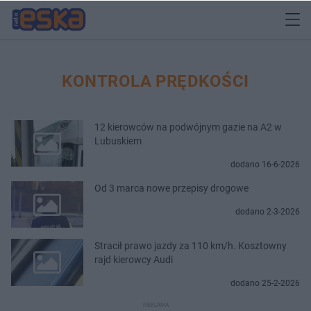
KONTROLA PRĘDKOŚCI
12 kierowców na podwójnym gazie na A2 w
Lubuskiem
dodano 16-6-2026
Od 3 marca nowe przepisy drogowe
dodano 2-3-2026
Stracił prawo jazdy za 110 km/h. Kosztowny
rajd kierowcy Audi
dodano 25-2-2026