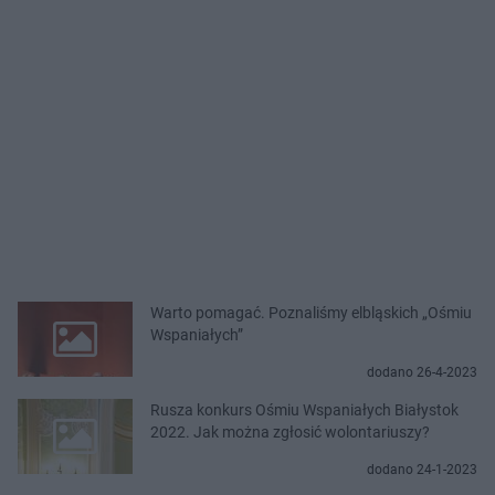
Warto pomagać. Poznaliśmy elbląskich „Ośmiu
Wspaniałych”
dodano 26-4-2023
Rusza konkurs Ośmiu Wspaniałych Białystok
2022. Jak można zgłosić wolontariuszy?
dodano 24-1-2023