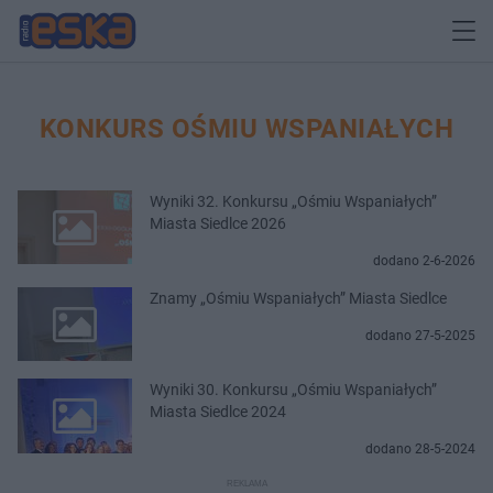
KONKURS OŚMIU WSPANIAŁYCH
Wyniki 32. Konkursu „Ośmiu Wspaniałych”
Miasta Siedlce 2026
dodano 2-6-2026
Znamy „Ośmiu Wspaniałych” Miasta Siedlce
dodano 27-5-2025
Wyniki 30. Konkursu „Ośmiu Wspaniałych”
Miasta Siedlce 2024
dodano 28-5-2024