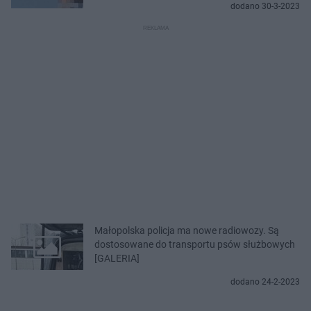
dodano 30-3-2023
Małopolska policja ma nowe radiowozy. Są
dostosowane do transportu psów służbowych
[GALERIA]
dodano 24-2-2023