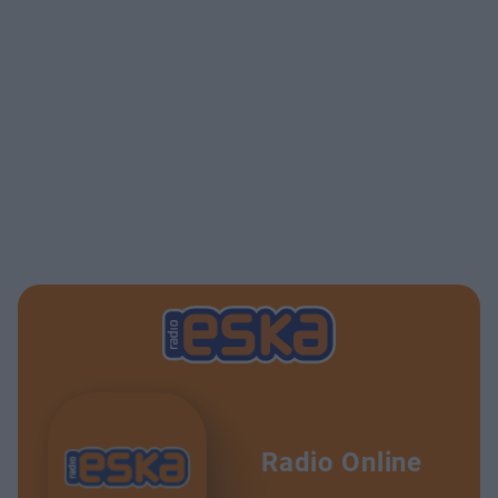
Radio Online