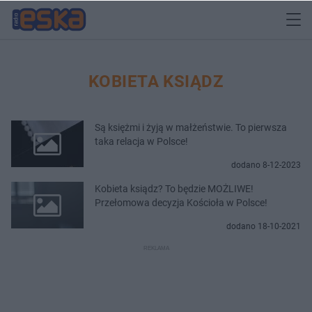
KOBIETA KSIĄDZ
Są księżmi i żyją w małżeństwie. To pierwsza
taka relacja w Polsce!
dodano 8-12-2023
Kobieta ksiądz? To będzie MOŻLIWE!
Przełomowa decyzja Kościoła w Polsce!
dodano 18-10-2021