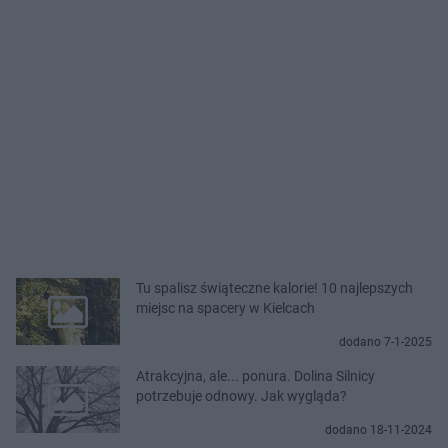
Tu spalisz świąteczne kalorie! 10 najlepszych
miejsc na spacery w Kielcach
dodano 7-1-2025
Atrakcyjna, ale... ponura. Dolina Silnicy
potrzebuje odnowy. Jak wygląda?
dodano 18-11-2024