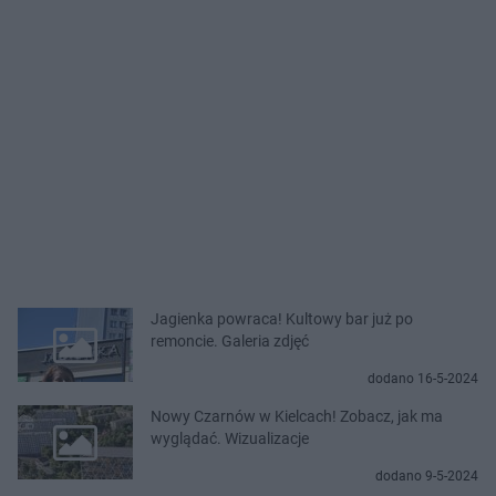
Jagienka powraca! Kultowy bar już po
remoncie. Galeria zdjęć
dodano 16-5-2024
Nowy Czarnów w Kielcach! Zobacz, jak ma
wyglądać. Wizualizacje
dodano 9-5-2024