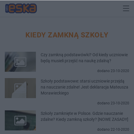
KIEDY ZAMKNĄ SZKOŁY
Czy zamkną podstawówki? Od kiedy uczniowie
będą musieli przejść na naukę zdalną?
dodano 23-10-2020
Szkoły podstawowe: starsi uczniowie przejdą
na nauczanie zdalne! Jest deklaracja Mateusza
Morawieckiego
dodano 23-10-2020
Szkoły zamknięte w Polsce. Gdzie nauczanie
zdalne? Kiedy zamkną szkoły? [NOWE ZASADY]
dodano 22-10-2020