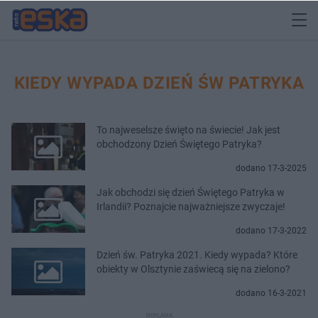
KIEDY WYPADA DZIEŃ ŚW PATRYKA
To najweselsze święto na świecie! Jak jest
obchodzony Dzień Świętego Patryka?
dodano 17-3-2025
Jak obchodzi się dzień Świętego Patryka w
Irlandii? Poznajcie najważniejsze zwyczaje!
dodano 17-3-2022
Dzień św. Patryka 2021. Kiedy wypada? Które
obiekty w Olsztynie zaświecą się na zielono?
dodano 16-3-2021