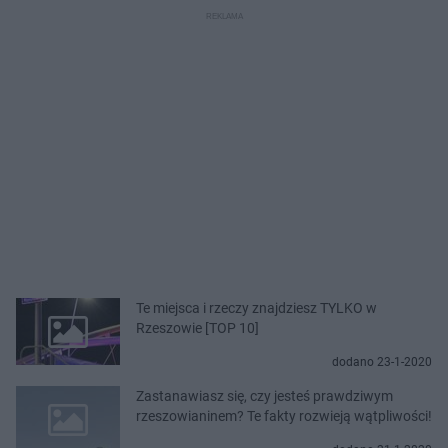
Te miejsca i rzeczy znajdziesz TYLKO w
Rzeszowie [TOP 10]
dodano 23-1-2020
Zastanawiasz się, czy jesteś prawdziwym
rzeszowianinem? Te fakty rozwieją wątpliwości!