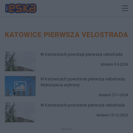
KATOWICE PIERWSZA VELOSTRADA
W Katowicach powstaje pierwsza velostrada
dodano 5-3-2024
W Katowicach powstanie pierwsza velostrada.
Wykonawca wybrany
dodano 27-1-2024
​W Katowicach powstanie pierwsza velostrada
dodano 15-12-2023