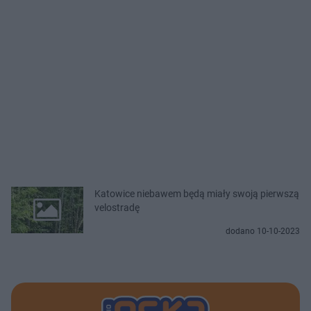
Katowice niebawem będą miały swoją pierwszą
velostradę
dodano 10-10-2023