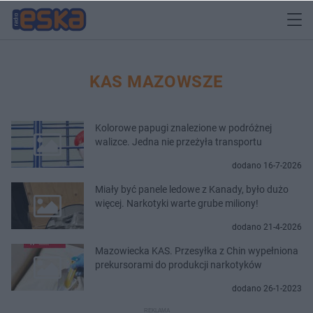
KAS MAZOWSZE
Kolorowe papugi znalezione w podróżnej
walizce. Jedna nie przeżyła transportu
dodano 16-7-2026
Miały być panele ledowe z Kanady, było dużo
więcej. Narkotyki warte grube miliony!
dodano 21-4-2026
Mazowiecka KAS. Przesyłka z Chin wypełniona
prekursorami do produkcji narkotyków
dodano 26-1-2023