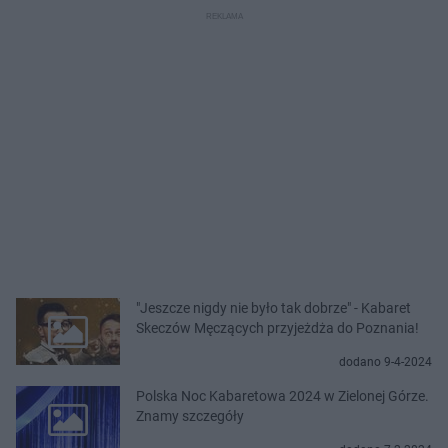
"Jeszcze nigdy nie było tak dobrze" - Kabaret
Skeczów Męczących przyjeżdża do Poznania!
dodano 9-4-2024
Polska Noc Kabaretowa 2024 w Zielonej Górze.
Znamy szczegóły