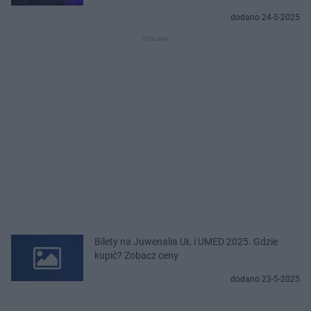
dodano 24-5-2025
Bilety na Juwenalia UŁ i UMED 2025. Gdzie
kupić? Zobacz ceny
dodano 23-5-2025