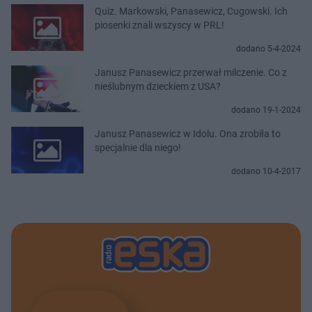
Quiz. Markowski, Panasewicz, Cugowski. Ich
piosenki znali wszyscy w PRL!
dodano 5-4-2024
Janusz Panasewicz przerwał milczenie. Co z
nieślubnym dzieckiem z USA?
dodano 19-1-2024
Janusz Panasewicz w Idolu. Ona zrobiła to
specjalnie dla niego!
dodano 10-4-2017