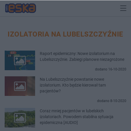
IZOLATORIA NA LUBELSZCZYŹNIE
Raport epidemiczny: Nowe izolatorium na
Lubelszczyźnie. Zabiegi planowe niezagrożone
dodano 16-10-2020
Na Lubelszczyźnie powstanie nowe
izolatorium. Kto będzie kierował tam
pacjentów?
dodano 8-10-2020
Coraz mniej pacjentów w lubelskich
izolatoriach. Powodem stabilna sytuacja
epidemiczna [AUDIO]