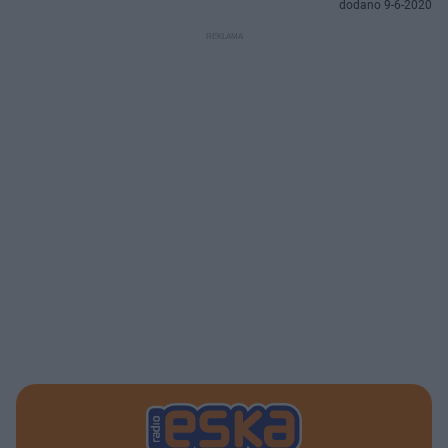
dodano 9-6-2020