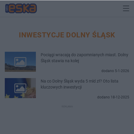
INWESTYCJE DOLNY ŚLĄSK
Pociągi wracają do zapomnianych miast. Dolny
Śląsk stawia na kolej
dodano 5-1-2026
Na co Dolny Śląsk wyda 5 mld zł? Oto lista
kluczowych inwestycji
dodano 18-12-2025