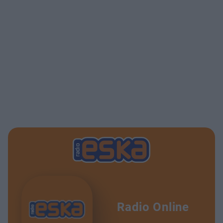
Radio Online