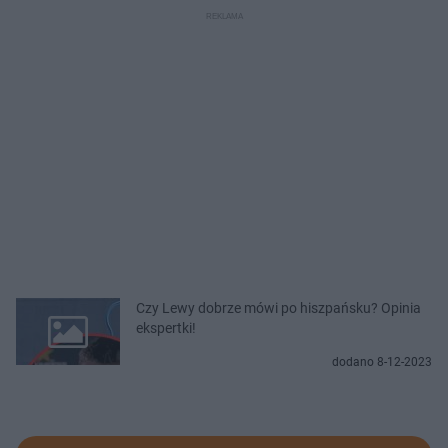
Czy Lewy dobrze mówi po hiszpańsku? Opinia
ekspertki!
dodano 8-12-2023