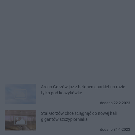
Arena Gorzów już z betonem, parkiet na razie
tylko pod koszykówkę
dodano 22-2-2023
Stal Gorzów chce ściągnąć do nowej hali
gigantów szczypiorniaka
dodano 31-1-2023