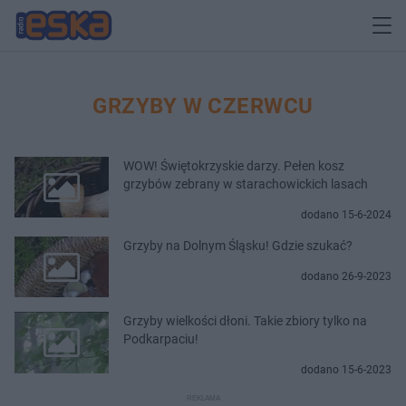
GRZYBY W CZERWCU
WOW! Świętokrzyskie darzy. Pełen kosz
grzybów zebrany w starachowickich lasach
dodano 15-6-2024
Grzyby na Dolnym Śląsku! Gdzie szukać?
dodano 26-9-2023
Grzyby wielkości dłoni. Takie zbiory tylko na
Podkarpaciu!
dodano 15-6-2023