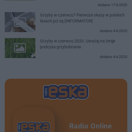
dodano 17-6-2020
Grzyby w czerwcu? Pierwsze okazy w polskich
lasach już są [INFORMATOR]
dodano 4-6-2020
Grzyby w czerwcu 2020. Uważaj na żmije
podczas grzybobrania
dodano 4-6-2020
Radio Online