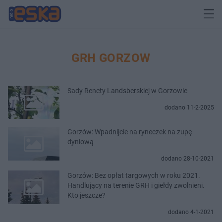
GRH GORZOW
Sady Renety Landsberskiej w Gorzowie
dodano 11-2-2025
Gorzów: Wpadnijcie na ryneczek na zupę
dyniową
dodano 28-10-2021
Gorzów: Bez opłat targowych w roku 2021.
Handlujący na terenie GRH i giełdy zwolnieni.
Kto jeszcze?
dodano 4-1-2021