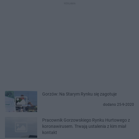
Gorzów: Na Starym Rynku się zagotuje
dodano 25-9-2020
Pracownik Gorzowskiego Rynku Hurtowego z
koronawirusem. Trwają ustalenia z kim miał
kontakt