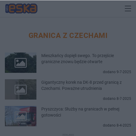
GRANICA Z CZECHAMI
Mieszkańcy dopięli swego. To przejście
graniczne znowu będzie otwarte
dodano 9-7-2025
Gigantyczny korek na DK-8 przed granicą z
Czechami. Poważne utrudnienia
dodano 8-7-2025
Pryszczyca: Służby na granicach w pełnej
gotowości
dodano 8-4-2025