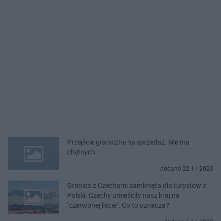
Przejście graniczne na sprzedaż. Nie ma
chętnych
dodano 22-11-2023
Granica z Czechami zamknięta dla turystów z
Polski. Czechy umieściły nasz kraj na
"czerwonej liście". Co to oznacza?