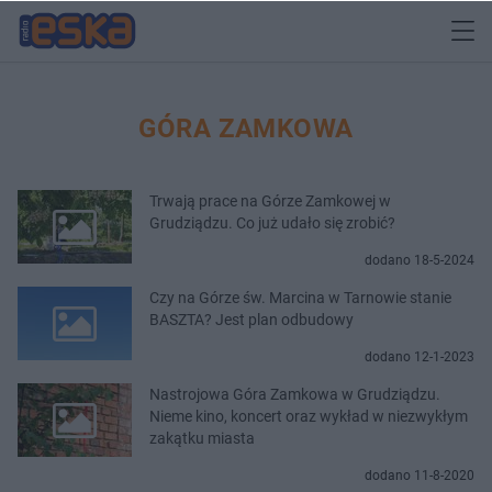
GÓRA ZAMKOWA
Trwają prace na Górze Zamkowej w
Grudziądzu. Co już udało się zrobić?
dodano 18-5-2024
Czy na Górze św. Marcina w Tarnowie stanie
BASZTA? Jest plan odbudowy
dodano 12-1-2023
Nastrojowa Góra Zamkowa w Grudziądzu.
Nieme kino, koncert oraz wykład w niezwykłym
zakątku miasta
dodano 11-8-2020