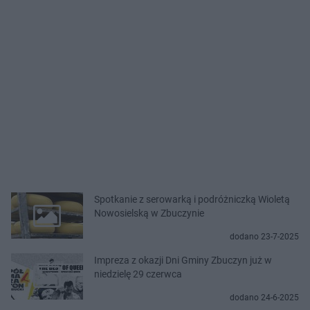
Spotkanie z serowarką i podróżniczką Wioletą
Nowosielską w Zbuczynie
dodano 23-7-2025
Impreza z okazji Dni Gminy Zbuczyn już w
niedzielę 29 czerwca
dodano 24-6-2025