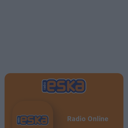
Radio Online