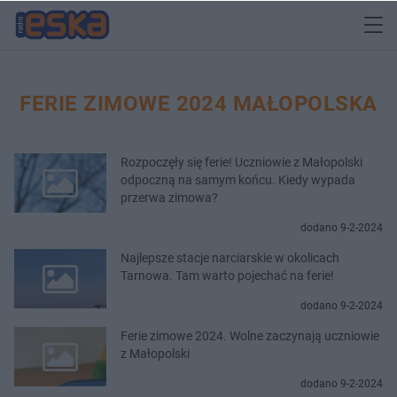
FERIE ZIMOWE 2024 MAŁOPOLSKA
Rozpoczęły się ferie! Uczniowie z Małopolski
odpoczną na samym końcu. Kiedy wypada
przerwa zimowa?
dodano 9-2-2024
Najlepsze stacje narciarskie w okolicach
Tarnowa. Tam warto pojechać na ferie!
dodano 9-2-2024
Ferie zimowe 2024. Wolne zaczynają uczniowie
z Małopolski
dodano 9-2-2024