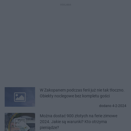
W Zakopanem podczas ferii już nie tak tłoczno.
Obiekty noclegowe bez kompletu gości
dodano 4-2-2024
Można dostać 900 złotych na ferie zimowe
2024. Jakie są warunki? Kto otrzyma
pieniądze?