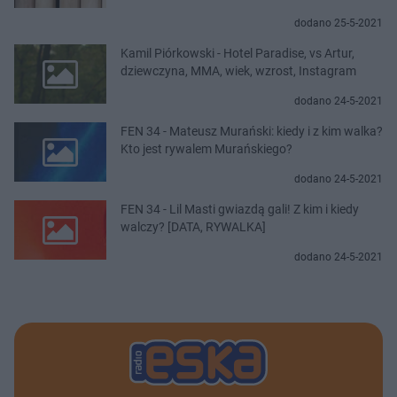
dodano 25-5-2021
Kamil Piórkowski - Hotel Paradise, vs Artur,
dziewczyna, MMA, wiek, wzrost, Instagram
dodano 24-5-2021
FEN 34 - Mateusz Murański: kiedy i z kim walka?
Kto jest rywalem Murańskiego?
dodano 24-5-2021
FEN 34 - Lil Masti gwiazdą gali! Z kim i kiedy
walczy? [DATA, RYWALKA]
dodano 24-5-2021